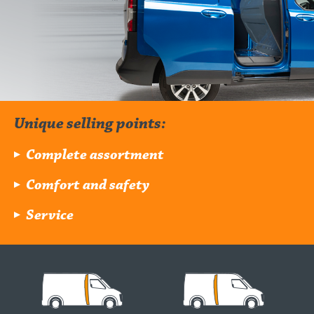
Unique selling points:
Complete assortment
Comfort and safety
Service