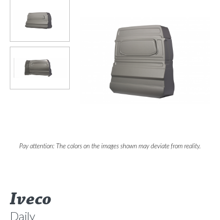
Pay attention: The colors on the images shown may deviate from reality.
Iveco
Daily