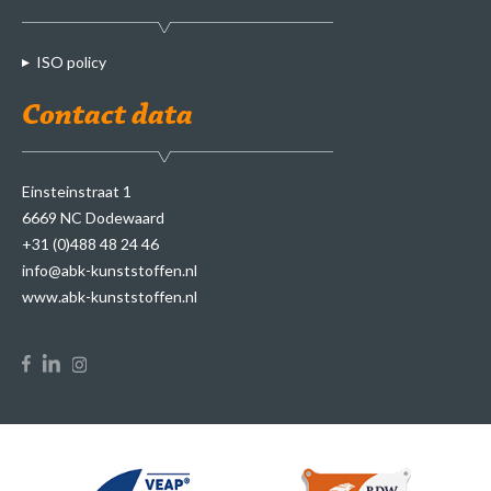
ISO policy
Contact data
Einsteinstraat 1
6669 NC Dodewaard
+31 (0)488 48 24 46
info@abk-kunststoffen.nl
www.abk-kunststoffen.nl